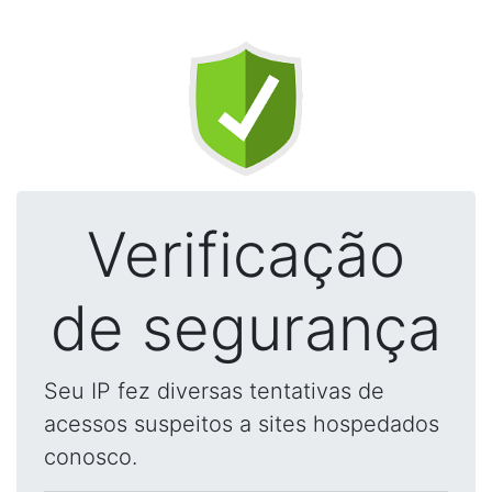
Verificação
de segurança
Seu IP fez diversas tentativas de
acessos suspeitos a sites hospedados
conosco.