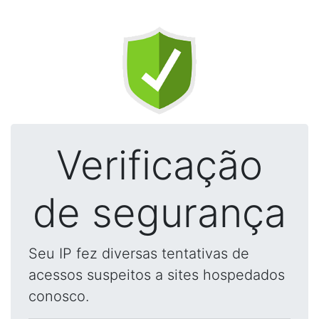
Verificação
de segurança
Seu IP fez diversas tentativas de
acessos suspeitos a sites hospedados
conosco.