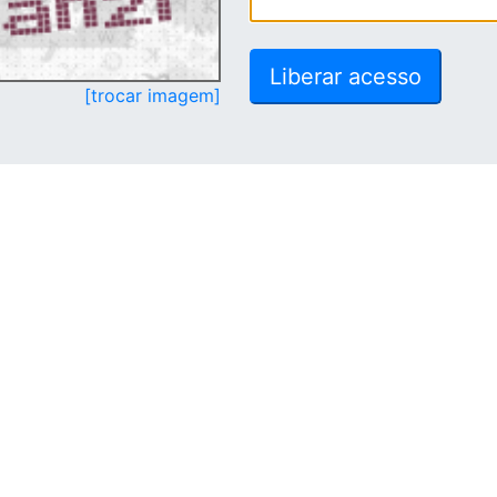
[trocar imagem]