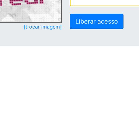
[trocar imagem]