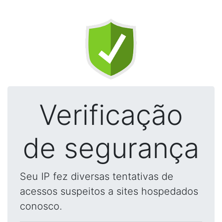
Verificação
de segurança
Seu IP fez diversas tentativas de
acessos suspeitos a sites hospedados
conosco.