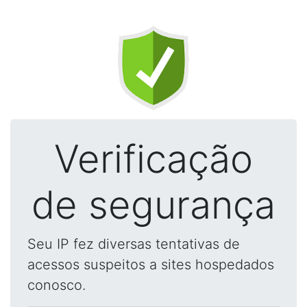
Verificação
de segurança
Seu IP fez diversas tentativas de
acessos suspeitos a sites hospedados
conosco.