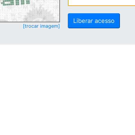
[trocar imagem]