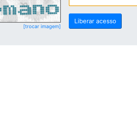
[trocar imagem]