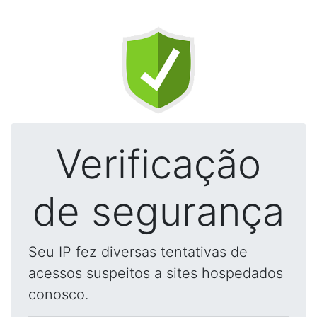
Verificação
de segurança
Seu IP fez diversas tentativas de
acessos suspeitos a sites hospedados
conosco.