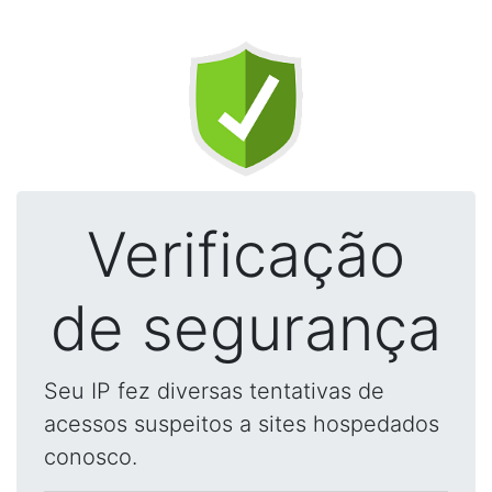
Verificação
de segurança
Seu IP fez diversas tentativas de
acessos suspeitos a sites hospedados
conosco.