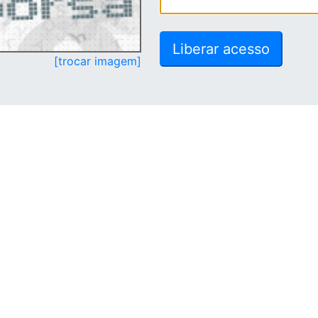
[trocar imagem]