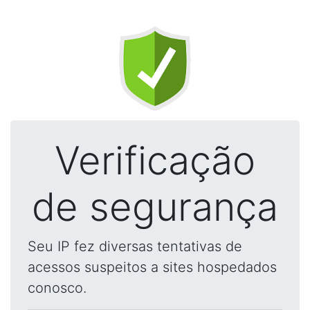
Verificação
de segurança
Seu IP fez diversas tentativas de
acessos suspeitos a sites hospedados
conosco.