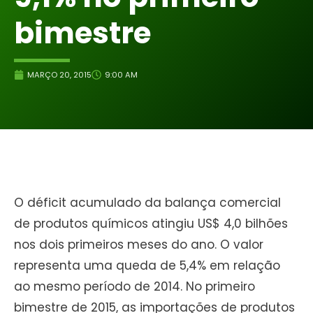
bimestre
MARÇO 20, 2015
9:00 AM
O déficit acumulado da balança comercial
de produtos químicos atingiu US$ 4,0 bilhões
nos dois primeiros meses do ano. O valor
representa uma queda de 5,4% em relação
ao mesmo período de 2014. No primeiro
bimestre de 2015, as importações de produtos