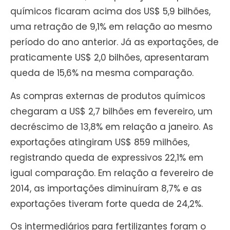
químicos ficaram acima dos US$ 5,9 bilhões,
uma retração de 9,1% em relação ao mesmo
período do ano anterior. Já as exportações, de
praticamente US$ 2,0 bilhões, apresentaram
queda de 15,6% na mesma comparação.
As compras externas de produtos químicos
chegaram a US$ 2,7 bilhões em fevereiro, um
decréscimo de 13,8% em relação a janeiro. As
exportações atingiram US$ 859 milhões,
registrando queda de expressivos 22,1% em
igual comparação. Em relação a fevereiro de
2014, as importações diminuíram 8,7% e as
exportações tiveram forte queda de 24,2%.
Os intermediários para fertilizantes foram o