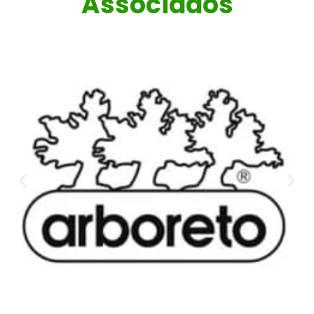
Associados