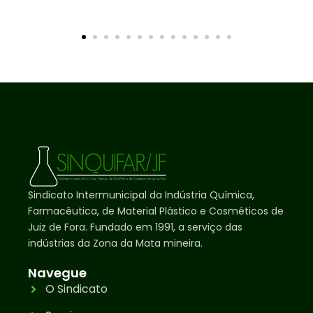
Sindicato Intermunicipal da Indústria Química,
Farmacêutica, de Material Plástico e Cosméticos de
Juiz de Fora. Fundado em 1991, a serviço das
indústrias da Zona da Mata mineira.
Navegue
O Sindicato