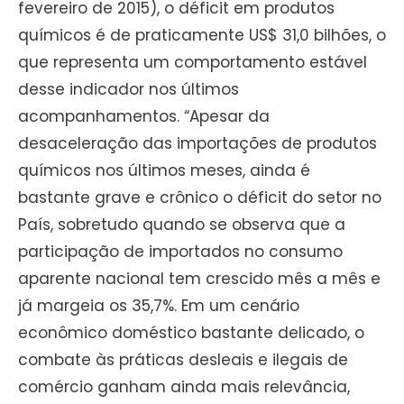
fevereiro de 2015), o déficit em produtos
químicos é de praticamente US$ 31,0 bilhões, o
que representa um comportamento estável
desse indicador nos últimos
acompanhamentos. “Apesar da
desaceleração das importações de produtos
químicos nos últimos meses, ainda é
bastante grave e crônico o déficit do setor no
País, sobretudo quando se observa que a
participação de importados no consumo
aparente nacional tem crescido mês a mês e
já margeia os 35,7%. Em um cenário
econômico doméstico bastante delicado, o
combate às práticas desleais e ilegais de
comércio ganham ainda mais relevância,