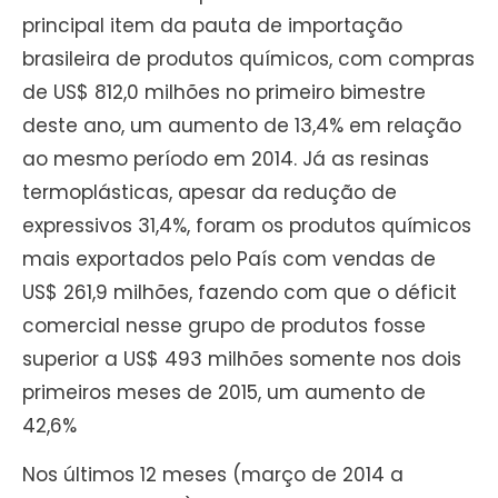
principal item da pauta de importação
brasileira de produtos químicos, com compras
de US$ 812,0 milhões no primeiro bimestre
deste ano, um aumento de 13,4% em relação
ao mesmo período em 2014. Já as resinas
termoplásticas, apesar da redução de
expressivos 31,4%, foram os produtos químicos
mais exportados pelo País com vendas de
US$ 261,9 milhões, fazendo com que o déficit
comercial nesse grupo de produtos fosse
superior a US$ 493 milhões somente nos dois
primeiros meses de 2015, um aumento de
42,6%
Nos últimos 12 meses (março de 2014 a