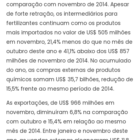
comparação com novembro de 2014.
Apesar
de forte retração, os intermediários para
fertilizantes continuam como os produtos
mais importados no valor de US$ 505 milhões
em novembro, 21,4% menos do que no mês de
outubro deste ano e 41,1% abaixo dos US$ 857
milhões de novembro de 2014. No acumulado
do ano, as compras externas de produtos
químicos somam US$ 35,7 bilhões, redução de
15,5% frente ao mesmo período de 2014.
As exportações, de US$ 966 milhões em
novembro, diminuíram 6,8% na comparação
com outubro e 15,4% em relação ao mesmo
mês de 2014. Entre janeiro e novembro deste