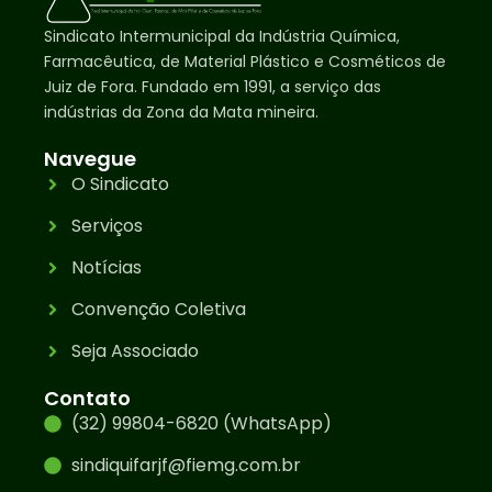
Sindicato Intermunicipal da Indústria Química,
Farmacêutica, de Material Plástico e Cosméticos de
Juiz de Fora. Fundado em 1991, a serviço das
indústrias da Zona da Mata mineira.
Navegue
O Sindicato
Serviços
Notícias
Convenção Coletiva
Seja Associado
Contato
(32) 99804-6820 (WhatsApp)
sindiquifarjf@fiemg.com.br