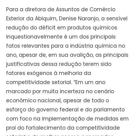
Para a diretora de Assuntos de Comércio
Exterior da Abiquim, Denise Naranjo, a sensível
redução do déficit em produtos químicos
inquestionavelmente é um dos principais
fatos relevantes para a indústria química no
ano, apesar de, em sua avalição, as principais
justificativas dessa redução terem sido
fatores exógenos à melhoria da
competitividade setorial. “Em um ano
marcado por muita incerteza no cenário
econômico nacional, apesar de todo o
esforço do governo federal e do parlamento
com foco na implementação de medidas em
prol do fortalecimento da competitividade