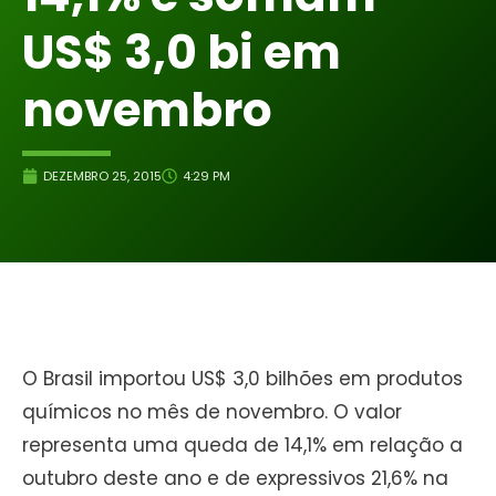
US$ 3,0 bi em
novembro
DEZEMBRO 25, 2015
4:29 PM
O Brasil importou US$ 3,0 bilhões em produtos
químicos no mês de novembro. O valor
representa uma queda de 14,1% em relação a
outubro deste ano e de expressivos 21,6% na