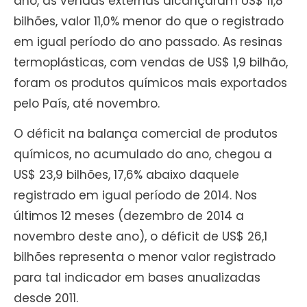
ano, as vendas externas alcançaram US$ 11,8
bilhões, valor 11,0% menor do que o registrado
em igual período do ano passado. As resinas
termoplásticas, com vendas de US$ 1,9 bilhão,
foram os produtos químicos mais exportados
pelo País, até novembro.
O déficit na balança comercial de produtos
químicos, no acumulado do ano, chegou a
US$ 23,9 bilhões, 17,6% abaixo daquele
registrado em igual período de 2014. Nos
últimos 12 meses (dezembro de 2014 a
novembro deste ano), o déficit de US$ 26,1
bilhões representa o menor valor registrado
para tal indicador em bases anualizadas
desde 2011.