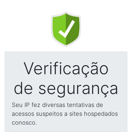
Verificação
de segurança
Seu IP fez diversas tentativas de
acessos suspeitos a sites hospedados
conosco.