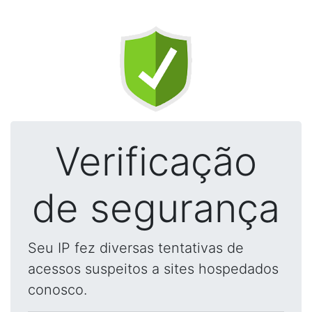
Verificação
de segurança
Seu IP fez diversas tentativas de
acessos suspeitos a sites hospedados
conosco.