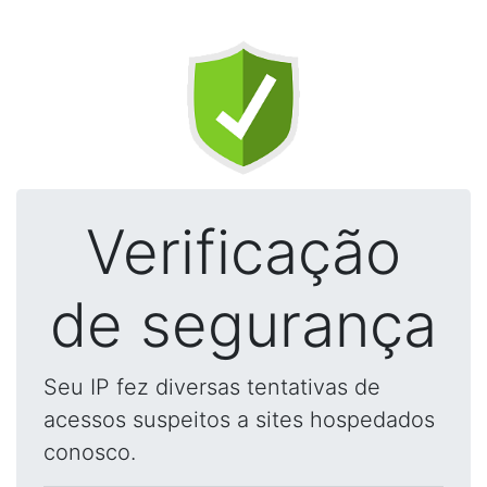
Verificação
de segurança
Seu IP fez diversas tentativas de
acessos suspeitos a sites hospedados
conosco.