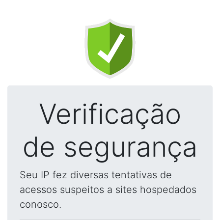
Verificação
de segurança
Seu IP fez diversas tentativas de
acessos suspeitos a sites hospedados
conosco.