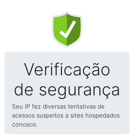
Verificação
de segurança
Seu IP fez diversas tentativas de
acessos suspeitos a sites hospedados
conosco.