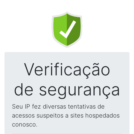
Verificação
de segurança
Seu IP fez diversas tentativas de
acessos suspeitos a sites hospedados
conosco.