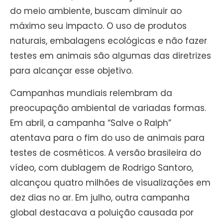
do meio ambiente, buscam diminuir ao
máximo seu impacto. O uso de produtos
naturais, embalagens ecológicas e não fazer
testes em animais são algumas das diretrizes
para alcançar esse objetivo.
Campanhas mundiais relembram da
preocupação ambiental de variadas formas.
Em abril, a campanha “Salve o Ralph”
atentava para o fim do uso de animais para
testes de cosméticos. A versão brasileira do
vídeo, com dublagem de Rodrigo Santoro,
alcançou quatro milhões de visualizações em
dez dias no ar. Em julho, outra campanha
global destacava a poluição causada por