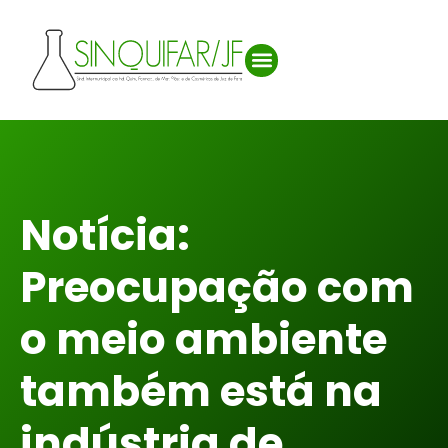
Notícia:
Preocupação com
o meio ambiente
também está na
indústria de