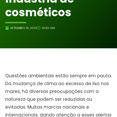
cosméticos
SETEMBRO 15, 2021
10:50 AM
Questões ambientais estão sempre em pauta.
Da mudança de clima ao excesso de lixo nos
mares, há diversas preocupações com a
natureza que podem ser reduzidas ou
evitadas. Muitas marcas nacionais e
internacionais, dando atenção a esses alertas