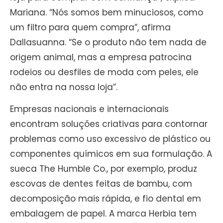
Mariana. “Nós somos bem minuciosos, como
um filtro para quem compra”, afirma
Dallasuanna. “Se o produto não tem nada de
origem animal, mas a empresa patrocina
rodeios ou desfiles de moda com peles, ele
não entra na nossa loja”.
Empresas nacionais e internacionais
encontram soluções criativas para contornar
problemas como uso excessivo de plástico ou
componentes químicos em sua formulação. A
sueca The Humble Co., por exemplo, produz
escovas de dentes feitas de bambu, com
decomposição mais rápida, e fio dental em
embalagem de papel. A marca Herbia tem