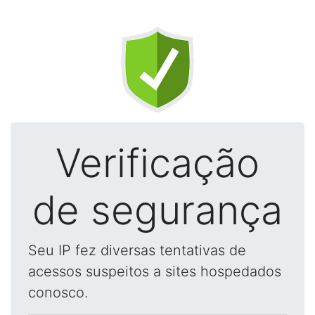
Verificação
de segurança
Seu IP fez diversas tentativas de
acessos suspeitos a sites hospedados
conosco.