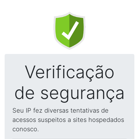
Verificação
de segurança
Seu IP fez diversas tentativas de
acessos suspeitos a sites hospedados
conosco.