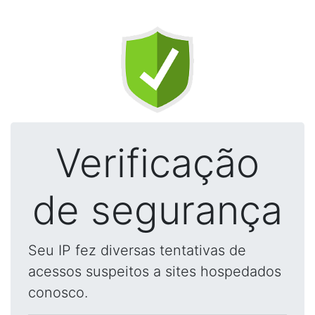
Verificação
de segurança
Seu IP fez diversas tentativas de
acessos suspeitos a sites hospedados
conosco.