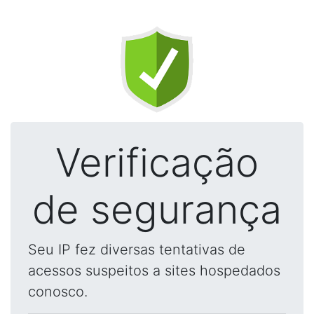
Verificação
de segurança
Seu IP fez diversas tentativas de
acessos suspeitos a sites hospedados
conosco.