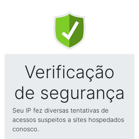
Verificação
de segurança
Seu IP fez diversas tentativas de
acessos suspeitos a sites hospedados
conosco.