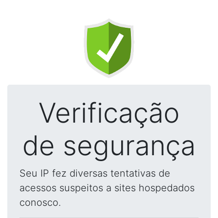
Verificação
de segurança
Seu IP fez diversas tentativas de
acessos suspeitos a sites hospedados
conosco.