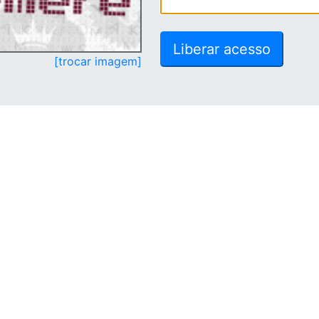
[trocar imagem]