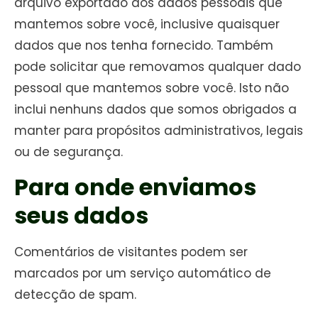
arquivo exportado dos dados pessoais que
mantemos sobre você, inclusive quaisquer
dados que nos tenha fornecido. Também
pode solicitar que removamos qualquer dado
pessoal que mantemos sobre você. Isto não
inclui nenhuns dados que somos obrigados a
manter para propósitos administrativos, legais
ou de segurança.
Para onde enviamos
seus dados
Comentários de visitantes podem ser
marcados por um serviço automático de
detecção de spam.