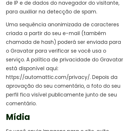
de IP e de dados do navegador do visitante,
para auxiliar na detecção de spam.
Uma sequência anonimizada de caracteres
criada a partir do seu e-mail (também
chamada de hash) poderá ser enviada para
o Gravatar para verificar se você usa o
serviço. A política de privacidade do Gravatar
está disponível aqui:
https://automattic.com/privacy/. Depois da
aprovação do seu comentário, a foto do seu
perfil fica visível publicamente junto de seu
comentário.
Mídia