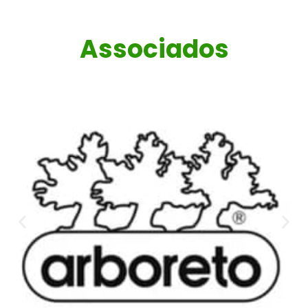
Associados