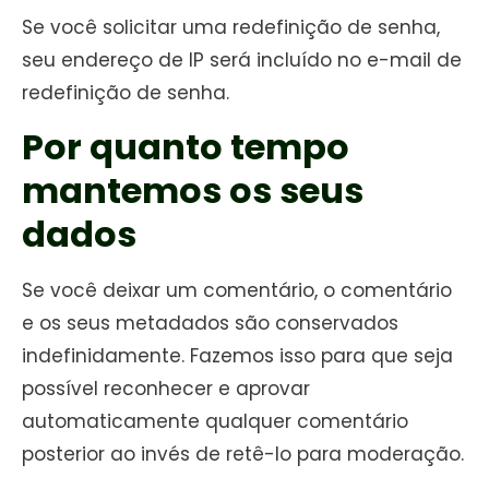
Se você solicitar uma redefinição de senha,
seu endereço de IP será incluído no e-mail de
redefinição de senha.
Por quanto tempo
mantemos os seus
dados
Se você deixar um comentário, o comentário
e os seus metadados são conservados
indefinidamente. Fazemos isso para que seja
possível reconhecer e aprovar
automaticamente qualquer comentário
posterior ao invés de retê-lo para moderação.