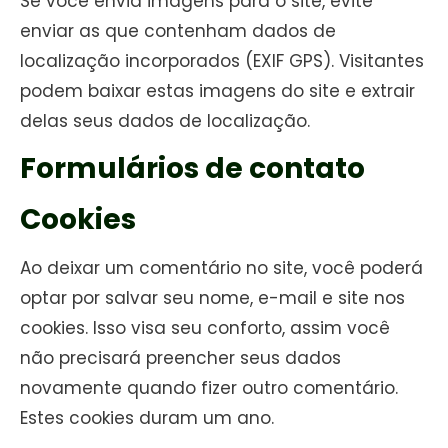
Se você envia imagens para o site, evite
enviar as que contenham dados de
localização incorporados (EXIF GPS). Visitantes
podem baixar estas imagens do site e extrair
delas seus dados de localização.
Formulários de contato
Cookies
Ao deixar um comentário no site, você poderá
optar por salvar seu nome, e-mail e site nos
cookies. Isso visa seu conforto, assim você
não precisará preencher seus dados
novamente quando fizer outro comentário.
Estes cookies duram um ano.