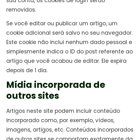
sua conta, os cookies de login serão
removidos.
Se você editar ou publicar um artigo, um
cookie adicional será salvo no seu navegador.
Este cookie não inclui nenhum dado pessoal e
simplesmente indica o ID do post referente ao
artigo que você acabou de editar. Ele expira
depois de 1 dia.
Mídia incorporada de
outros sites
Artigos neste site podem incluir conteúdo
incorporado como, por exemplo, vídeos,
imagens, artigos, etc. Conteúdos incorporados
de outros sites se comportam exatamente da