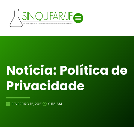
Notícia: Política de
Privacidade
FEVEREIRO 12, 2021
9:58 AM