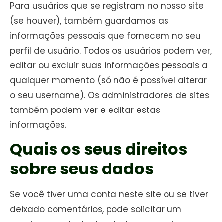
Para usuários que se registram no nosso site
(se houver), também guardamos as
informações pessoais que fornecem no seu
perfil de usuário. Todos os usuários podem ver,
editar ou excluir suas informações pessoais a
qualquer momento (só não é possível alterar
o seu username). Os administradores de sites
também podem ver e editar estas
informações.
Quais os seus direitos
sobre seus dados
Se você tiver uma conta neste site ou se tiver
deixado comentários, pode solicitar um