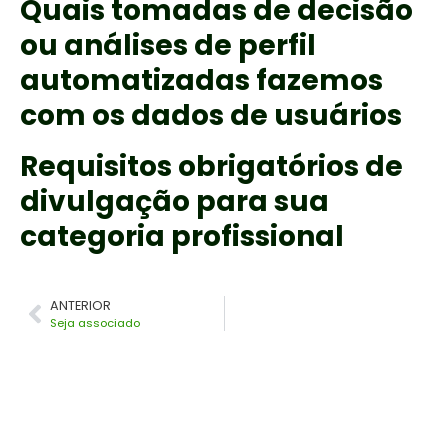
Quais tomadas de decisão
ou análises de perfil
automatizadas fazemos
com os dados de usuários
Requisitos obrigatórios de
divulgação para sua
categoria profissional
ANTERIOR
Seja associado