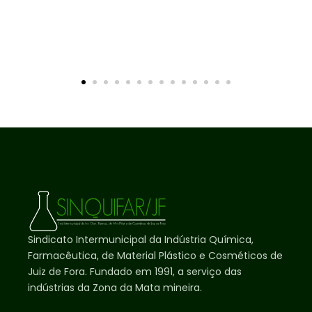
Sindicato Intermunicipal da Indústria Química,
Farmacêutica, de Material Plástico e Cosméticos de
Juiz de Fora. Fundado em 1991, a serviço das
indústrias da Zona da Mata mineira.