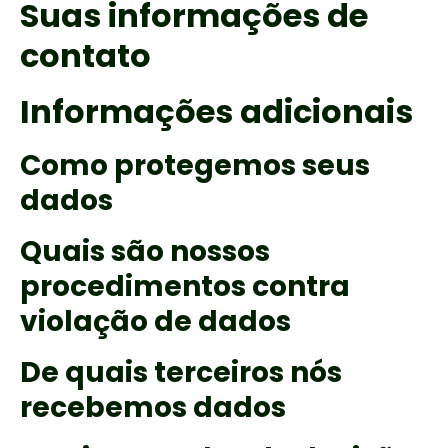
Suas informações de
contato
Informações adicionais
Como protegemos seus
dados
Quais são nossos
procedimentos contra
violação de dados
De quais terceiros nós
recebemos dados