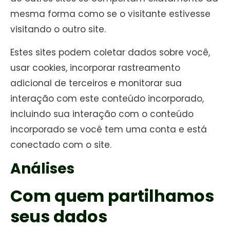
mesma forma como se o visitante estivesse
visitando o outro site.
Estes sites podem coletar dados sobre você,
usar cookies, incorporar rastreamento
adicional de terceiros e monitorar sua
interação com este conteúdo incorporado,
incluindo sua interação com o conteúdo
incorporado se você tem uma conta e está
conectado com o site.
Análises
Com quem partilhamos
seus dados