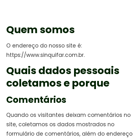
Quem somos
O endereço do nosso site é:
https://www.sinquifar.com.br.
Quais dados pessoais
coletamos e porque
Comentários
Quando os visitantes deixam comentários no
site, coletamos os dados mostrados no
formulário de comentários, além do endereço