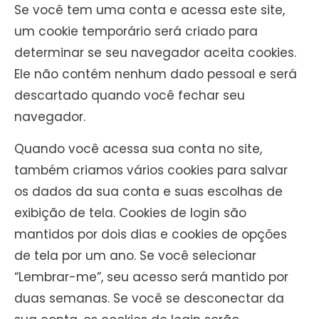
Se você tem uma conta e acessa este site,
um cookie temporário será criado para
determinar se seu navegador aceita cookies.
Ele não contém nenhum dado pessoal e será
descartado quando você fechar seu
navegador.
Quando você acessa sua conta no site,
também criamos vários cookies para salvar
os dados da sua conta e suas escolhas de
exibição de tela. Cookies de login são
mantidos por dois dias e cookies de opções
de tela por um ano. Se você selecionar
“Lembrar-me”, seu acesso será mantido por
duas semanas. Se você se desconectar da