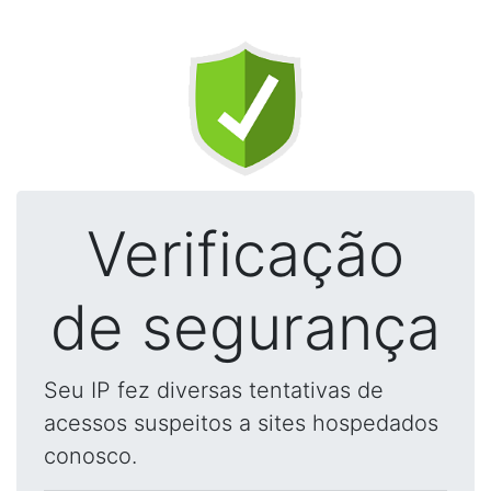
Verificação
de segurança
Seu IP fez diversas tentativas de
acessos suspeitos a sites hospedados
conosco.