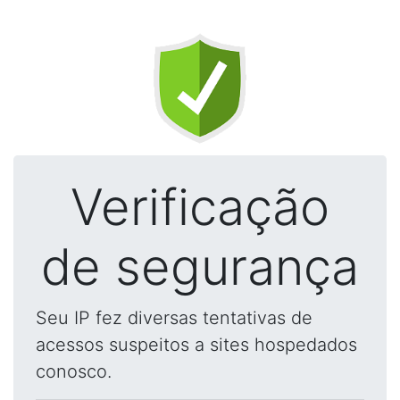
Verificação
de segurança
Seu IP fez diversas tentativas de
acessos suspeitos a sites hospedados
conosco.