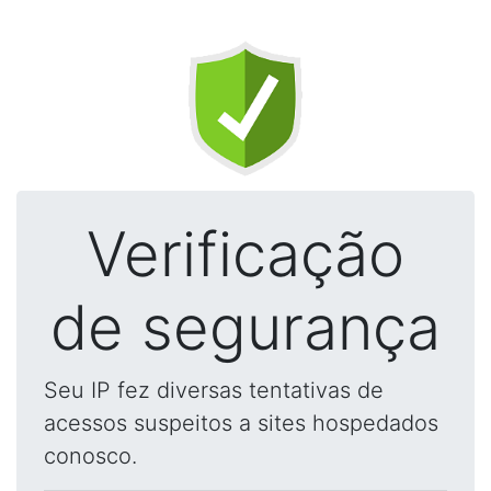
Verificação
de segurança
Seu IP fez diversas tentativas de
acessos suspeitos a sites hospedados
conosco.