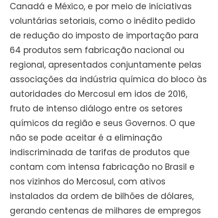
Canadá e México, e por meio de iniciativas
voluntárias setoriais, como o inédito pedido
de redução do imposto de importação para
64 produtos sem fabricação nacional ou
regional, apresentados conjuntamente pelas
associações da indústria química do bloco às
autoridades do Mercosul em idos de 2016,
fruto de intenso diálogo entre os setores
químicos da região e seus Governos. O que
não se pode aceitar é a eliminação
indiscriminada de tarifas de produtos que
contam com intensa fabricação no Brasil e
nos vizinhos do Mercosul, com ativos
instalados da ordem de bilhões de dólares,
gerando centenas de milhares de empregos