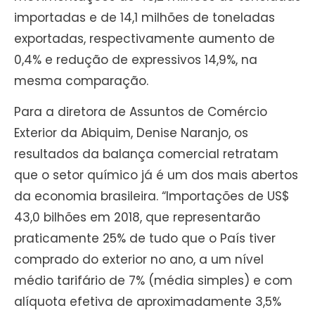
importadas e de 14,1 milhões de toneladas
exportadas, respectivamente aumento de
0,4% e redução de expressivos 14,9%, na
mesma comparação.
Para a diretora de Assuntos de Comércio
Exterior da Abiquim, Denise Naranjo, os
resultados da balança comercial retratam
que o setor químico já é um dos mais abertos
da economia brasileira. “Importações de US$
43,0 bilhões em 2018, que representarão
praticamente 25% de tudo que o País tiver
comprado do exterior no ano, a um nível
médio tarifário de 7% (média simples) e com
alíquota efetiva de aproximadamente 3,5%