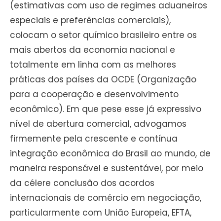
(estimativas com uso de regimes aduaneiros
especiais e preferências comerciais),
colocam o setor químico brasileiro entre os
mais abertos da economia nacional e
totalmente em linha com as melhores
práticas dos países da OCDE (Organização
para a cooperação e desenvolvimento
econômico). Em que pese esse já expressivo
nível de abertura comercial, advogamos
firmemente pela crescente e contínua
integração econômica do Brasil ao mundo, de
maneira responsável e sustentável, por meio
da célere conclusão dos acordos
internacionais de comércio em negociação,
particularmente com União Europeia, EFTA,