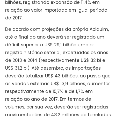
bilhões, registrando expansão de 11,4% em
relação ao valor importado em igual período
de 2017.
De acordo com projeções da própria Abiquim,
até o final do ano deverá ser registrado um
déficit superior a US$ 29,1 bilhões, maior
registro histórico setorial, excetuados os anos
de 2013 e 2014 (respectivamente US$ 32 bi e
US$ 31,2 bi). Até dezembro, as importações
deverão totalizar US$ 43 bilhões, ao passo que
as vendas externas US$ 13,9 bilhões, aumentos
respectivamente de 15,7% e de 1,7% em
relação ao ano de 2017. Em termos de
volumes, por sua vez, deverão ser registradas
movimentações de 43,2 milhões de toneladas