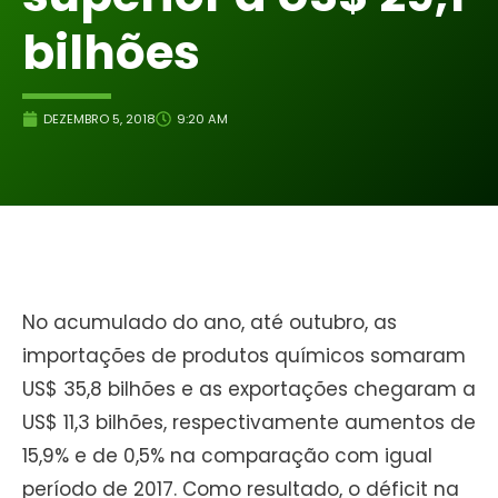
bilhões
DEZEMBRO 5, 2018
9:20 AM
No acumulado do ano, até outubro, as
importações de produtos químicos somaram
US$ 35,8 bilhões e as exportações chegaram a
US$ 11,3 bilhões, respectivamente aumentos de
15,9% e de 0,5% na comparação com igual
período de 2017. Como resultado, o déficit na