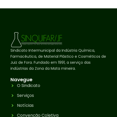
Sindicato Intermunicipal da Indústria Química,
Farmacêutica, de Material Plástico e Cosméticos de
Juiz de Fora. Fundado em 1991, a serviço das
indústrias da Zona da Mata mineira.
Navegue
O Sindicato
Serviços
Notícias
Convenção Coletiva