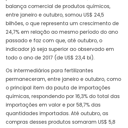
balança comercial de produtos químicos,
entre janeiro e outubro, somou US$ 24,5
bilhões, o que representa um crescimento de
24,7% em relação ao mesmo período do ano
passado e faz com que, até outubro, o
indicador já seja superior ao observado em
todo o ano de 2017 (de US$ 23,4 bi).
Os intermediários para fertilizantes
permaneceram, entre janeiro e outubro, como
o principal item da pauta de importações
químicas, respondendo por 16,3% do total das
importações em valor e por 58,7% das
quantidades importadas. Até outubro, as
compras desses produtos somaram US$ 5,8