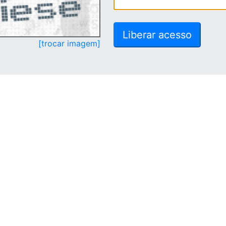
[trocar imagem]