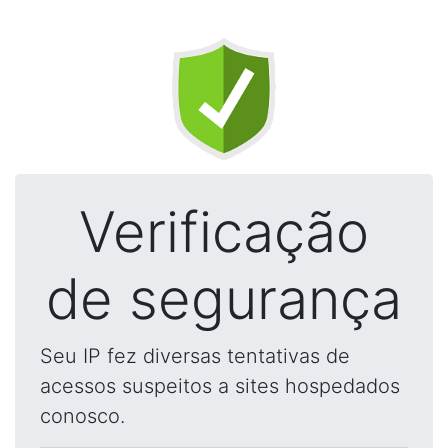
Verificação
de segurança
Seu IP fez diversas tentativas de
acessos suspeitos a sites hospedados
conosco.