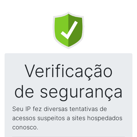
Verificação
de segurança
Seu IP fez diversas tentativas de
acessos suspeitos a sites hospedados
conosco.