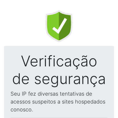
Verificação
de segurança
Seu IP fez diversas tentativas de
acessos suspeitos a sites hospedados
conosco.