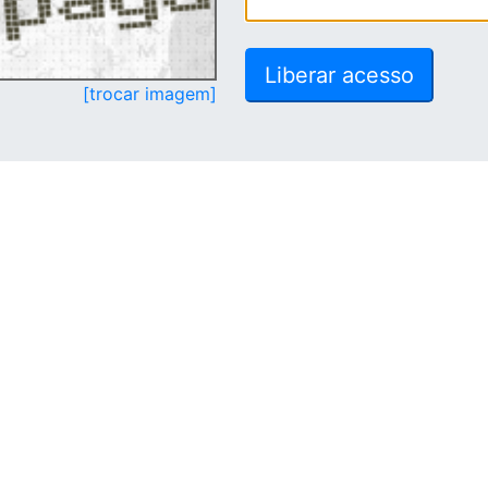
[trocar imagem]