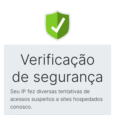
Verificação
de segurança
Seu IP fez diversas tentativas de
acessos suspeitos a sites hospedados
conosco.