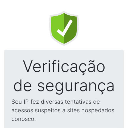
Verificação
de segurança
Seu IP fez diversas tentativas de
acessos suspeitos a sites hospedados
conosco.