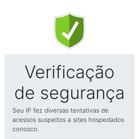
Verificação
de segurança
Seu IP fez diversas tentativas de
acessos suspeitos a sites hospedados
conosco.