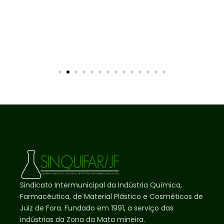
Sindicato Intermunicipal da Indústria Química,
Farmacêutica, de Material Plástico e Cosméticos de
Juiz de Fora. Fundado em 1991, a serviço das
indústrias da Zona da Mata mineira.