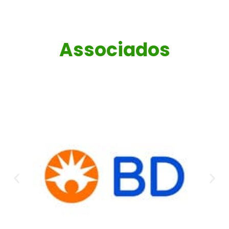
Associados