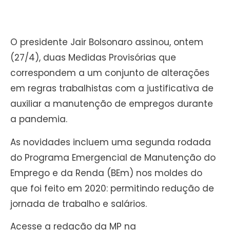
O presidente Jair Bolsonaro assinou, ontem
(27/4), duas Medidas Provisórias que
correspondem a um conjunto de alterações
em regras trabalhistas com a justificativa de
auxiliar a manutenção de empregos durante
a pandemia.
As novidades incluem uma segunda rodada
do Programa Emergencial de Manutenção do
Emprego e da Renda (BEm) nos moldes do
que foi feito em 2020: permitindo redução de
jornada de trabalho e salários.
Acesse a redação da MP na