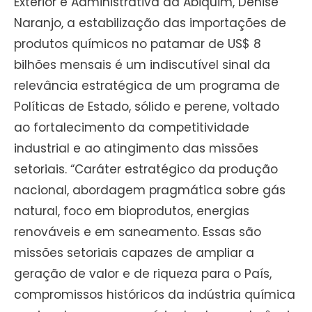
Exterior e Administrativa da Abiquim, Denise
Naranjo, a estabilização das importações de
produtos químicos no patamar de US$ 8
bilhões mensais é um indiscutível sinal da
relevância estratégica de um programa de
Políticas de Estado, sólido e perene, voltado
ao fortalecimento da competitividade
industrial e ao atingimento das missões
setoriais. “Caráter estratégico da produção
nacional, abordagem pragmática sobre gás
natural, foco em bioprodutos, energias
renováveis e em saneamento. Essas são
missões setoriais capazes de ampliar a
geração de valor e de riqueza para o País,
compromissos históricos da indústria química