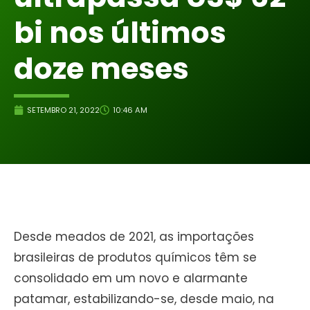
bi nos últimos
doze meses
SETEMBRO 21, 2022
10:46 AM
Desde meados de 2021, as importações
brasileiras de produtos químicos têm se
consolidado em um novo e alarmante
patamar, estabilizando-se, desde maio, na