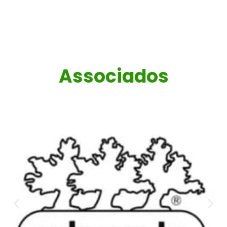
Associados