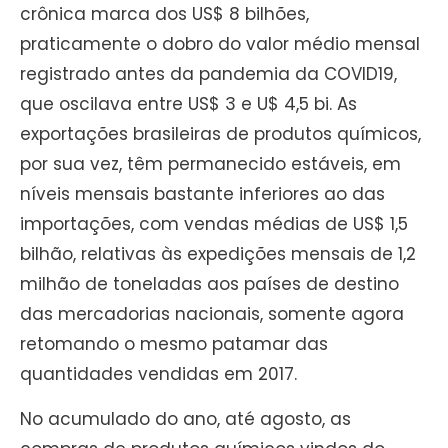
crônica marca dos US$ 8 bilhões,
praticamente o dobro do valor médio mensal
registrado antes da pandemia da COVID19,
que oscilava entre US$ 3 e U$ 4,5 bi. As
exportações brasileiras de produtos químicos,
por sua vez, têm permanecido estáveis, em
níveis mensais bastante inferiores ao das
importações, com vendas médias de US$ 1,5
bilhão, relativas às expedições mensais de 1,2
milhão de toneladas aos países de destino
das mercadorias nacionais, somente agora
retomando o mesmo patamar das
quantidades vendidas em 2017.
No acumulado do ano, até agosto, as