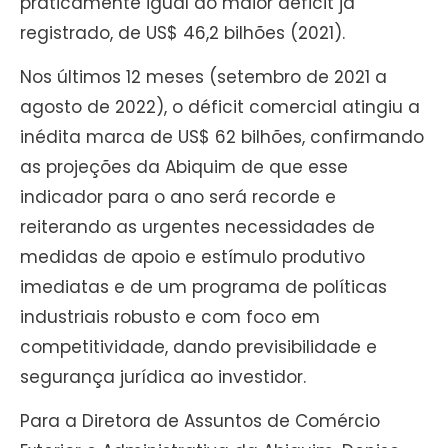
praticamente igual ao maior déficit já
registrado, de US$ 46,2 bilhões (2021).
Nos últimos 12 meses (setembro de 2021 a
agosto de 2022), o déficit comercial atingiu a
inédita marca de US$ 62 bilhões, confirmando
as projeções da Abiquim de que esse
indicador para o ano será recorde e
reiterando as urgentes necessidades de
medidas de apoio e estímulo produtivo
imediatas e de um programa de políticas
industriais robusto e com foco em
competitividade, dando previsibilidade e
segurança jurídica ao investidor.
Para a Diretora de Assuntos de Comércio