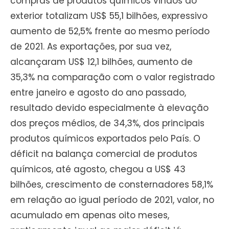
compras de produtos químicos vindos do
exterior totalizam US$ 55,1 bilhões, expressivo
aumento de 52,5% frente ao mesmo período
de 2021. As exportações, por sua vez,
alcançaram US$ 12,1 bilhões, aumento de
35,3% na comparação com o valor registrado
entre janeiro e agosto do ano passado,
resultado devido especialmente à elevação
dos preços médios, de 34,3%, dos principais
produtos químicos exportados pelo País. O
déficit na balança comercial de produtos
químicos, até agosto, chegou a US$ 43
bilhões, crescimento de consternadores 58,1%
em relação ao igual período de 2021, valor, no
acumulado em apenas oito meses,