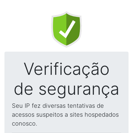
Verificação
de segurança
Seu IP fez diversas tentativas de
acessos suspeitos a sites hospedados
conosco.